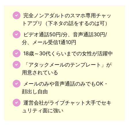
完全ノンアダルトのスマホ専用チャッ
トアプリ（下ネタの話をするのは可）
ビデオ通話50円/分、音声通話30円/
分、メール受信1通10円
18歳～30代くらいまでの女性が活躍中
「アタックメールのテンプレート」が
用意されている
メールのみや音声通話のみでもOK・
顔出し自由
運営会社がライブチャット大手でセキ
ュリティ面に強い