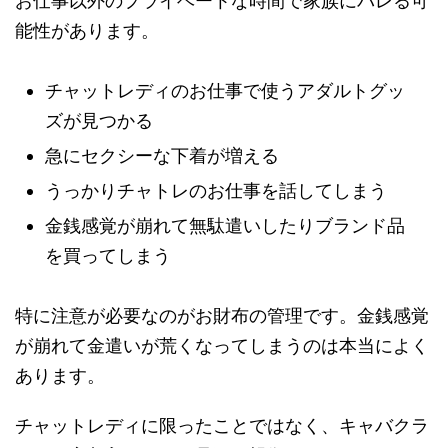
お仕事以外のプライベートな時間で家族にバレる可
能性があります。
チャットレディのお仕事で使うアダルトグッ
ズが見つかる
急にセクシーな下着が増える
うっかりチャトレのお仕事を話してしまう
金銭感覚が崩れて無駄遣いしたりブランド品
を買ってしまう
特に注意が必要なのがお財布の管理です。金銭感覚
が崩れて金遣いが荒くなってしまうのは本当によく
あります。
チャットレディに限ったことではなく、キャバクラ