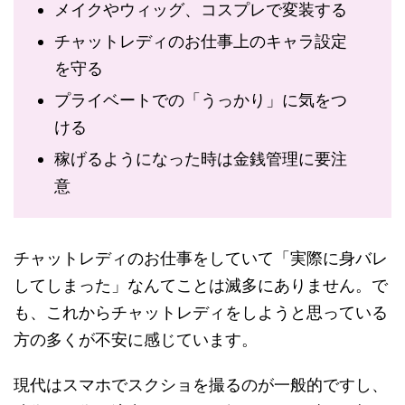
メイクやウィッグ、コスプレで変装する
チャットレディのお仕事上のキャラ設定
を守る
プライベートでの「うっかり」に気をつ
ける
稼げるようになった時は金銭管理に要注
意
チャットレディのお仕事をしていて「実際に身バレ
してしまった」なんてことは滅多にありません。で
も、これからチャットレディをしようと思っている
方の多くが不安に感じています。
現代はスマホでスクショを撮るのが一般的ですし、