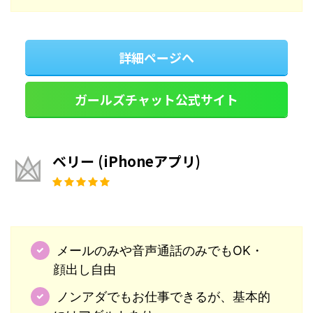
詳細ページへ
ガールズチャット公式サイト
ベリー (iPhoneアプリ)
メールのみや音声通話のみでもOK・
顔出し自由
ノンアダでもお仕事できるが、基本的