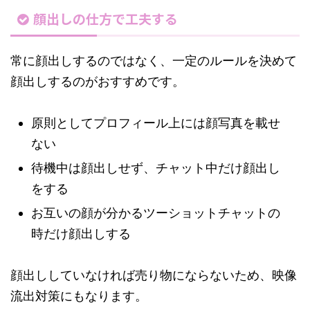
顔出しの仕方で工夫する
常に顔出しするのではなく、一定のルールを決めて
顔出しするのがおすすめです。
原則としてプロフィール上には顔写真を載せ
ない
待機中は顔出しせず、チャット中だけ顔出し
をする
お互いの顔が分かるツーショットチャットの
時だけ顔出しする
顔出ししていなければ売り物にならないため、映像
流出対策にもなります。