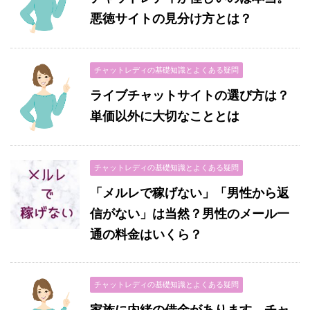
悪徳サイトの見分け方とは？
チャットレディの基礎知識とよくある疑問
ライブチャットサイトの選び方は？
単価以外に大切なこととは
チャットレディの基礎知識とよくある疑問
「メルレで稼げない」「男性から返
信がない」は当然？男性のメール一
通の料金はいくら？
チャットレディの基礎知識とよくある疑問
家族に内緒の借金があります。チャ