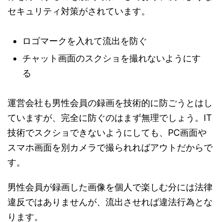
セキュリティ対策がされています。
ロゴマークを入れて流出を防ぐ
チャット画面のスクショを撮れないようにす
る
運営会社も男性会員の録画を技術的に防ごうとはし
ていますが、完全に防ぐのはまず無理でしょう。IT
技術でスクショできないようにしても、PC画面や
スマホ画面を別カメラで撮られればアウトだからで
す。
男性会員が録画した画像を個人で楽しむ分には法律
違反ではありませんが、流出させれば違法行為とな
ります。