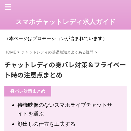
スマホチャットレディ求人ガイド
（本ページはプロモーションが含まれています）
HOME
>
チャットレディの基礎知識とよくある疑問
>
チャットレディの身バレ対策＆プライベー
ト時の注意点まとめ
身バレ対策まとめ
待機映像のないスマホライブチャットサ
イトを選ぶ
顔出しの仕方を工夫する