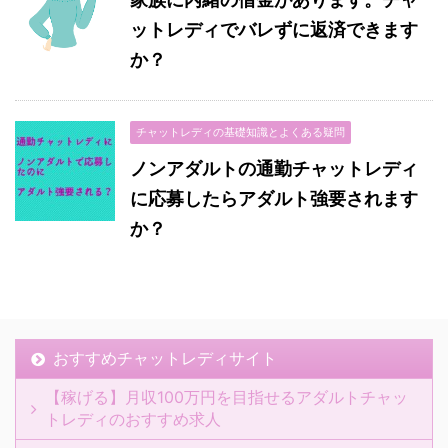
ットレディでバレずに返済できます
か？
チャットレディの基礎知識とよくある疑問
ノンアダルトの通勤チャットレディ
に応募したらアダルト強要されます
か？
おすすめチャットレディサイト
【稼げる】月収100万円を目指せるアダルトチャッ
トレディのおすすめ求人