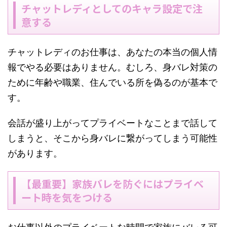
チャットレディとしてのキャラ設定で注
意する
チャットレディのお仕事は、あなたの本当の個人情
報でやる必要はありません。むしろ、身バレ対策の
ために年齢や職業、住んでいる所を偽るのが基本で
す。
会話が盛り上がってプライベートなことまで話して
しまうと、そこから身バレに繋がってしまう可能性
があります。
【最重要】家族バレを防ぐにはプライベ
ート時を気をつける