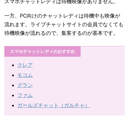
スマホチャットレディは待機映像がありません。
一方、PC向けのチャットレディは待機中も映像が
流れます。ライブチャットサイトの会員でなくても
待機映像が流れるので、集客するのが基本です。
スマホチャットレディのおすすめ
クレア
モコム
グラン
ファム
ガールズチャット（ガルチャ）