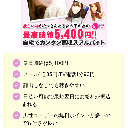
最高時給は5,400円
メール1通35円,TV電話1分90円
顔出しなしでも稼ぎやすい
日払い可能で最短翌日にお給料が振込
まれる
男性ユーザーの無料ポイントが多いの
で客付きが良い