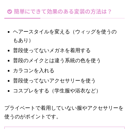
簡単にできて効果のある変装の方法は？
ヘアースタイルを変える（ウィッグを使うの
もあり）
普段使ってないメガネを着用する
普段のメイクとは違う系統の色を使う
カラコンを入れる
普段使ってないアクセサリーを使う
コスプレをする（学生服や浴衣など）
プライベートで着用していない服やアクセサリーを
使うのがポイントです。