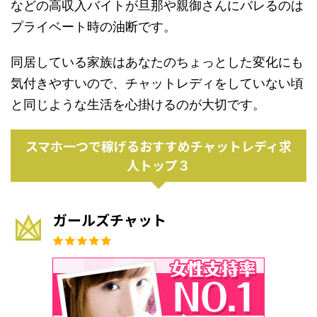
などの高収入バイトが旦那や親御さんにバレるのは
プライベート時の油断です。
同居している家族はあなたのちょっとした変化にも
気付きやすいので、チャットレディをしていない頃
と同じような生活を心掛けるのが大切です。
スマホ一つで稼げるおすすめチャットレディ求
人トップ３
ガールズチャット