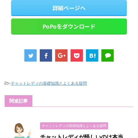
詳細ページへ
PoPoをダウンロード
-
チャットレディの基礎知識とよくある疑問
関連記事
チャットレディの基礎知識とよくある疑問
チャットレディが怪しいのは本当。