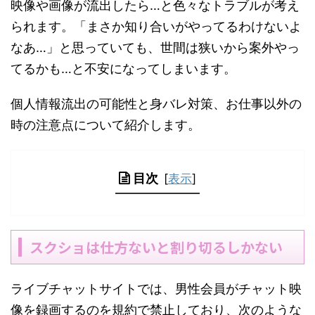
映像や画像が流出したら…と色々なトラブルが考え
られます。「まさか知り合いがやってるわけないよ
なあ…」と思っていても、世間は狭いから案外やっ
てるかも…と不安になってしまいます。
個人情報流出の可能性と身バレ対策、お仕事以外の
時の注意点について紹介します。
目次
[
表示
]
スクショは仕方ないと割り切るしかない
ライブチャットサイトでは、男性会員がチャット映
像を録画するのを規約で禁止しており、次のような