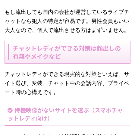
もし流出しても国内の会社が運営しているライブチ
ャットなら犯人の特定が容易です。男性会員もいい
大人なので、個人で流出させる方はまずいません。
チャットレディができる対策は顔出しの
有無やメイクなど
チャットレディができる現実的な対策といえば、サ
イト選び、変装、チャット中の会話内容、プライベ
ート時の心構えです。
待機映像がないサイトを選ぶ（スマホチャ
ットレディ向け）