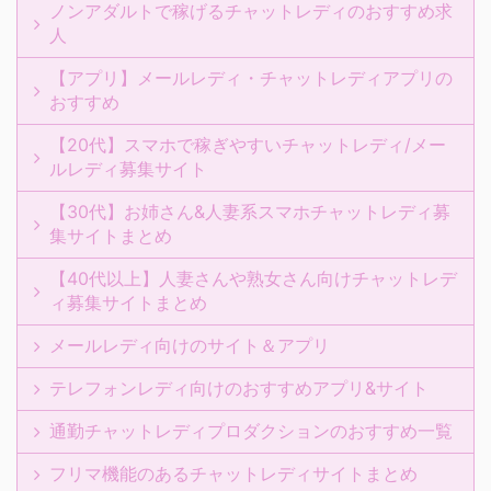
ノンアダルトで稼げるチャットレディのおすすめ求
人
【アプリ】メールレディ・チャットレディアプリの
おすすめ
【20代】スマホで稼ぎやすいチャットレディ/メー
ルレディ募集サイト
【30代】お姉さん&人妻系スマホチャットレディ募
集サイトまとめ
【40代以上】人妻さんや熟女さん向けチャットレデ
ィ募集サイトまとめ
メールレディ向けのサイト＆アプリ
テレフォンレディ向けのおすすめアプリ&サイト
通勤チャットレディプロダクションのおすすめ一覧
フリマ機能のあるチャットレディサイトまとめ